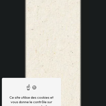
Ce site utilise des cookies et
vous donne le contrôle sur