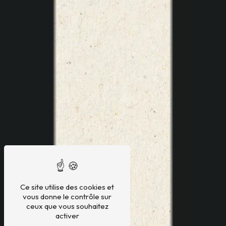
Ce site utilise des cookies et
vous donne le contrôle sur
ceux que vous souhaitez
activer