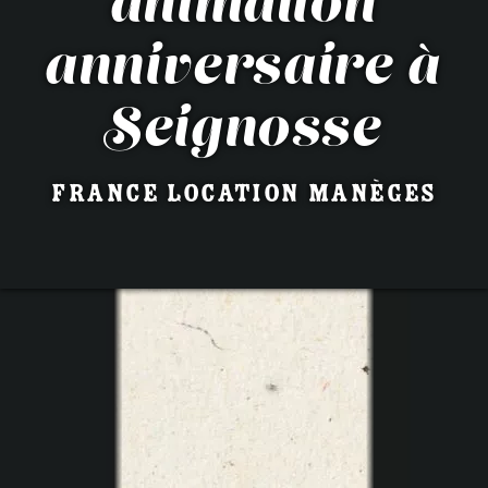
animation
anniversaire à
Seignosse
France Location Manèges