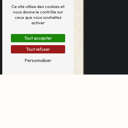
Ce site utilise des cookies et
vous donne le contrôle sur
ceux que vous souhaitez
activer
Tout accepter
Tout refuser
Personnaliser