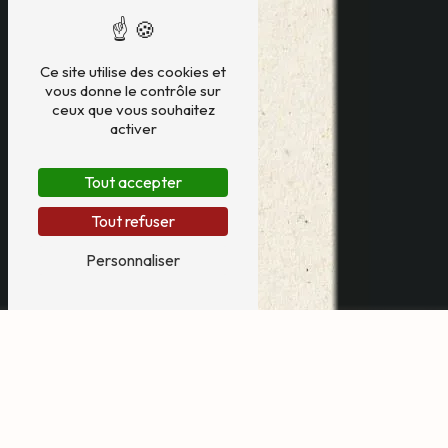
Ce site utilise des cookies et
vous donne le contrôle sur
ceux que vous souhaitez
activer
Tout accepter
Tout refuser
Personnaliser
carrousel près de