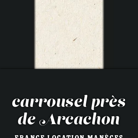
carrousel près
de Arcachon