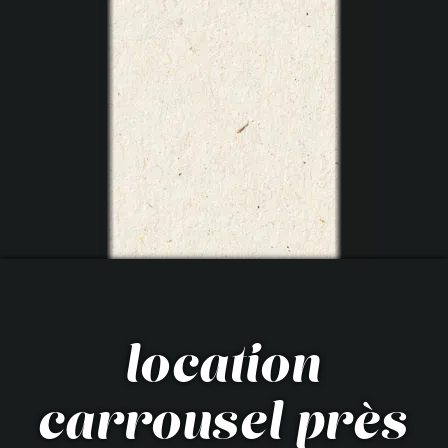
location
carrousel près