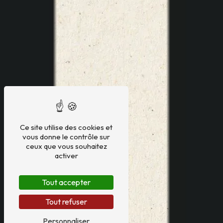
Ce site utilise des cookies et
vous donne le contrôle sur
ceux que vous souhaitez
activer
Tout accepter
Tout refuser
Personnaliser