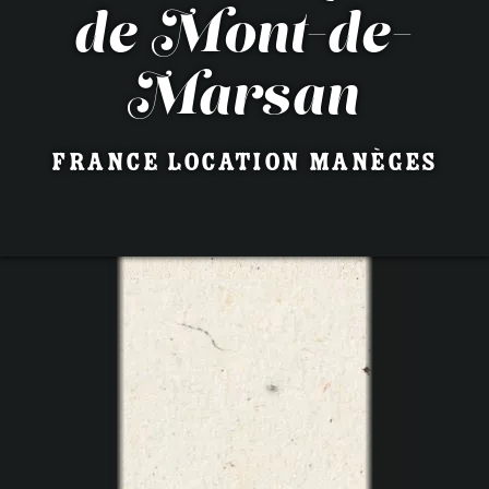
de Mont-de-
Marsan
France Location Manèges