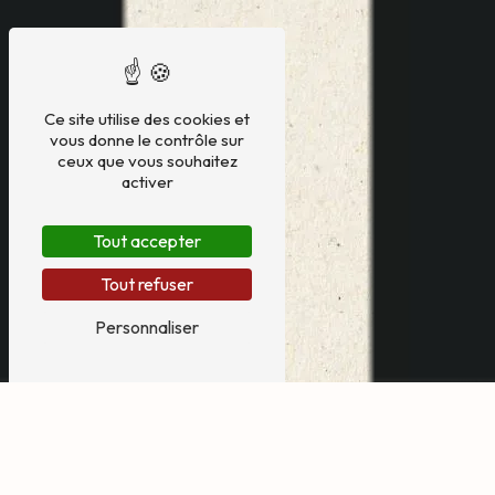
Ce site utilise des cookies et
vous donne le contrôle sur
ceux que vous souhaitez
activer
Tout accepter
Tout refuser
Personnaliser