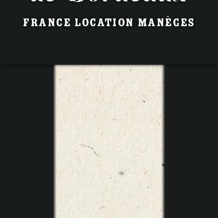
France Location Manèges