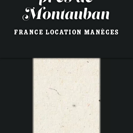
Montauban
France Location Manèges