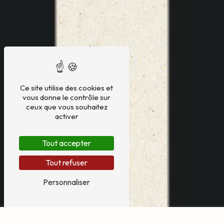
Ce site utilise des cookies et
vous donne le contrôle sur
ceux que vous souhaitez
activer
Tout accepter
Tout refuser
Personnaliser