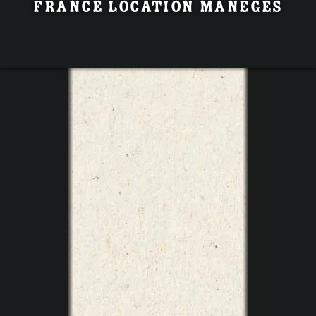
France Location Manèges