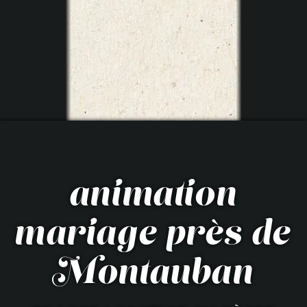
animation
mariage près de
Montauban