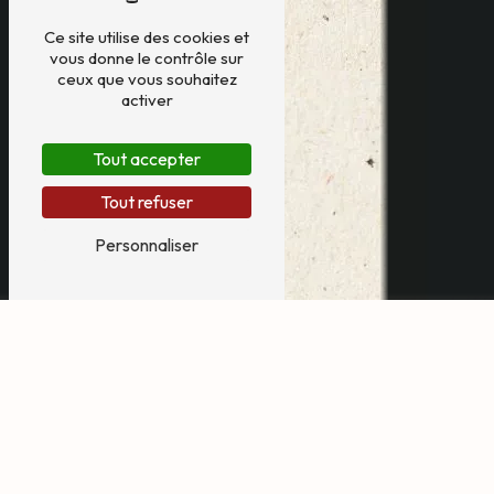
Ce site utilise des cookies et
vous donne le contrôle sur
ceux que vous souhaitez
activer
Tout accepter
Tout refuser
Personnaliser
animation mariage
près de Montauban