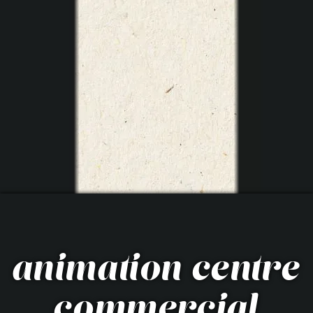
animation centre
commercial