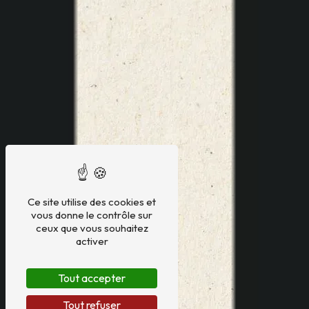
Ce site utilise des cookies et
vous donne le contrôle sur
ceux que vous souhaitez
activer
Tout accepter
Tout refuser