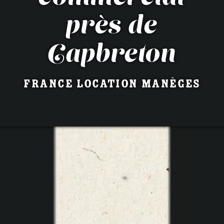
près de
Capbreton
France Location Manèges