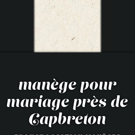
manège pour
mariage près de
Capbreton