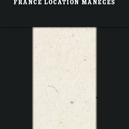
France Location Manèges