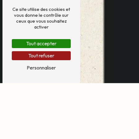
Ce site utilise des cookies et
vous donne le contrôle sur
ceux que vous souhaitez
activer
Tout accepter
Tout refuser
Personnaliser
manège pour mariage
près de Capbreton