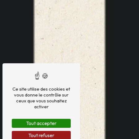
Ce site utilise des cookies et
vous donne le contrôle sur
ceux que vous souhaitez
activer
Tout accepter
Tout refuser