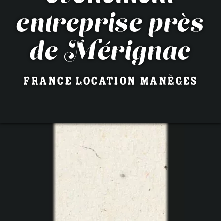
entreprise près
de Mérignac
France Location Manèges