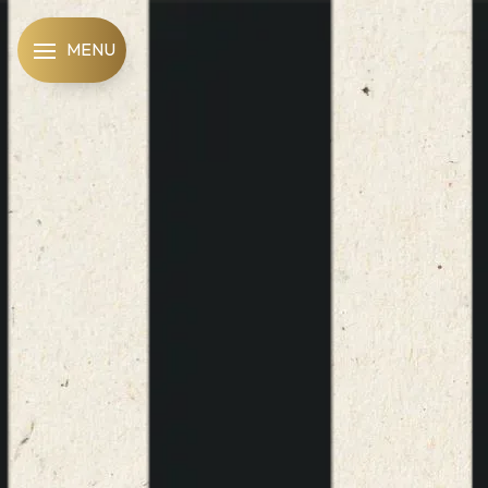
Panneau de gestion des cookies
MENU