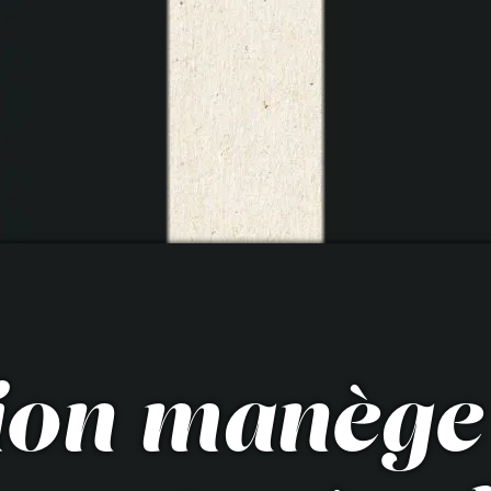
tion manège