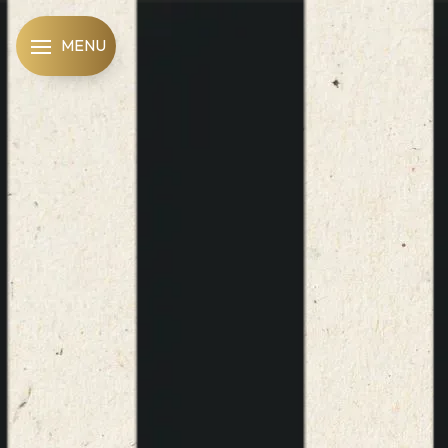
Panneau de gestion des cookies
MENU