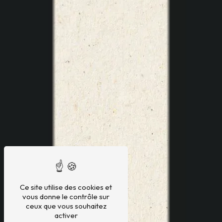
Ce site utilise des cookies et
vous donne le contrôle sur
ceux que vous souhaitez
activer